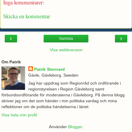
Inga kommentarer:
Skicka en kommentar
‹
›
Startsida
Visa webbversion
Om Patrik
Patrik Stenvard
Gävle, Gävleborg, Sweden
Jag har uppdrag som Regionråd och ordförande i
regionstyrelsen i Region Gävleborg samt
förbundsordförande för moderaterna i Gävleborg. På denna blogg
skriver jag om det som händer i min politiska vardag och mina
reflektioner om de politiska händelserna i länet.
Visa hela min profil
Använder
Blogger
.