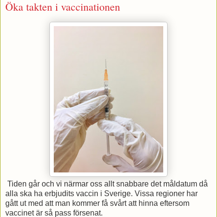
Öka takten i vaccinationen
Tiden går och vi närmar oss allt snabbare det måldatum då
alla ska ha erbjudits vaccin i Sverige. Vissa regioner har
gått ut med att man kommer få svårt att hinna eftersom
vaccinet är så pass försenat.