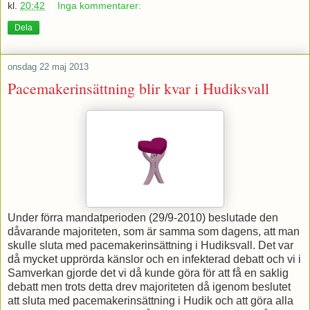
kl.
20:42
Inga kommentarer:
Dela
onsdag 22 maj 2013
Pacemakerinsättning blir kvar i Hudiksvall
Under förra mandatperioden (29/9-2010) beslutade den
dåvarande majoriteten, som är samma som dagens, att man
skulle sluta med pacemakerinsättning i Hudiksvall. Det var
då mycket upprörda känslor och en infekterad debatt och vi i
Samverkan gjorde det vi då kunde göra för att få en saklig
debatt men trots detta drev majoriteten då igenom beslutet
att sluta med pacemakerinsättning i Hudik och att göra alla