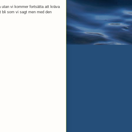
 utan vi kommer fortsätta att kräva
t bli som vi sagt men med den