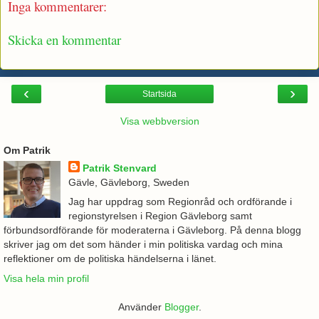
Inga kommentarer:
Skicka en kommentar
‹
›
Startsida
Visa webbversion
Om Patrik
Patrik Stenvard
Gävle, Gävleborg, Sweden
Jag har uppdrag som Regionråd och ordförande i
regionstyrelsen i Region Gävleborg samt
förbundsordförande för moderaterna i Gävleborg. På denna blogg
skriver jag om det som händer i min politiska vardag och mina
reflektioner om de politiska händelserna i länet.
Visa hela min profil
Använder
Blogger
.