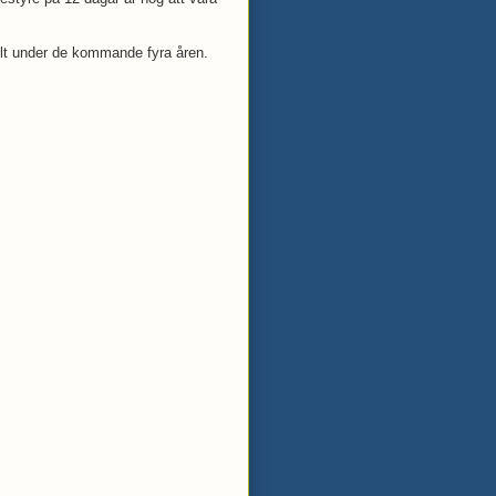
llt under de kommande fyra åren.