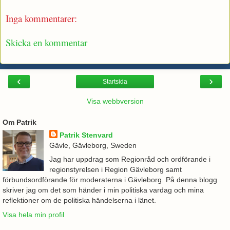
Inga kommentarer:
Skicka en kommentar
‹
›
Startsida
Visa webbversion
Om Patrik
Patrik Stenvard
Gävle, Gävleborg, Sweden
Jag har uppdrag som Regionråd och ordförande i
regionstyrelsen i Region Gävleborg samt
förbundsordförande för moderaterna i Gävleborg. På denna blogg
skriver jag om det som händer i min politiska vardag och mina
reflektioner om de politiska händelserna i länet.
Visa hela min profil