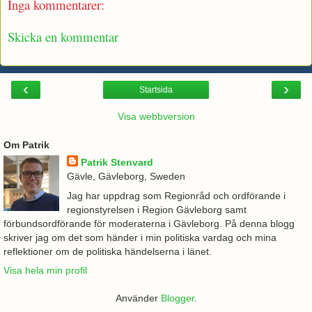
Inga kommentarer:
Skicka en kommentar
‹
›
Startsida
Visa webbversion
Om Patrik
Patrik Stenvard
Gävle, Gävleborg, Sweden
Jag har uppdrag som Regionråd och ordförande i
regionstyrelsen i Region Gävleborg samt
förbundsordförande för moderaterna i Gävleborg. På denna blogg
skriver jag om det som händer i min politiska vardag och mina
reflektioner om de politiska händelserna i länet.
Visa hela min profil
Använder
Blogger
.